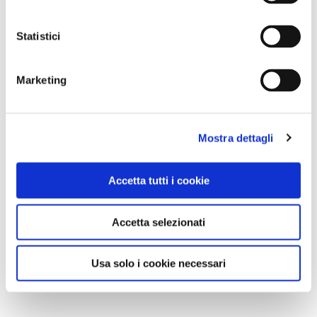
Statistici
Marketing
Mostra dettagli
Accetta tutti i cookie
Accetta selezionati
Usa solo i cookie necessari