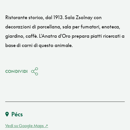
Ristorante storico, dal 1913. Sala Zsolnay con
decorazioni di porcellana, sala per fumatori, enoteca,
giardino, caffè. L'Anatra d'Oro prepara piatti ricercati a
base di carni di questo animale.
CONDIVIDI
Pécs
Vedi su Google Maps