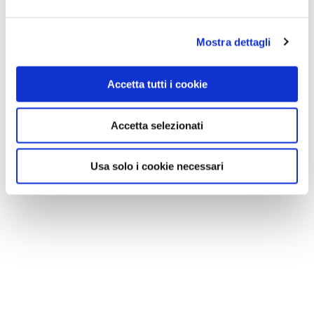
Mostra dettagli
Accetta tutti i cookie
Accetta selezionati
Usa solo i cookie necessari