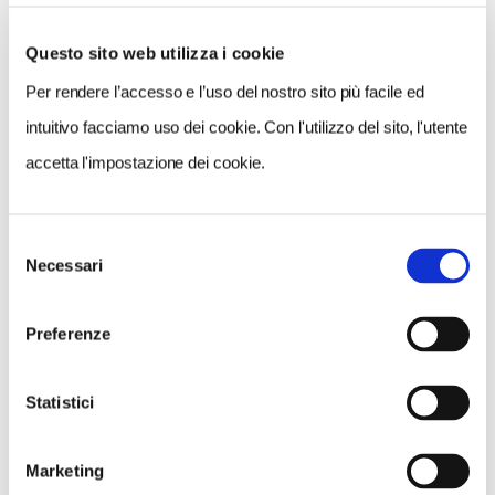
Questo sito web utilizza i cookie
Per rendere l’accesso e l’uso del nostro sito più facile ed
VEDI SU
MAPPA
intuitivo facciamo uso dei cookie. Con l'utilizzo del sito, l'utente
accetta l'impostazione dei cookie.
Selezione
Necessari
del
consenso
Preferenze
Statistici
Marketing