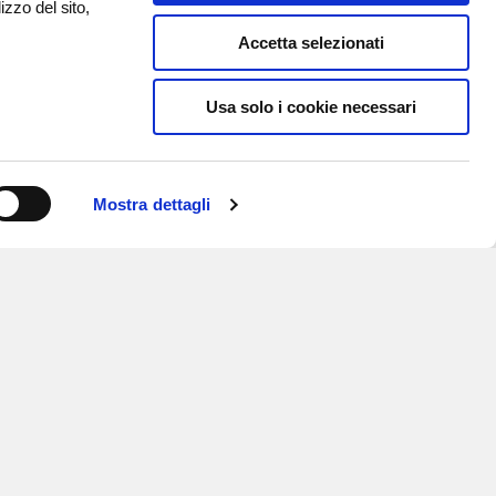
izzo del sito,
Accetta selezionati
Usa solo i cookie necessari
Mostra dettagli