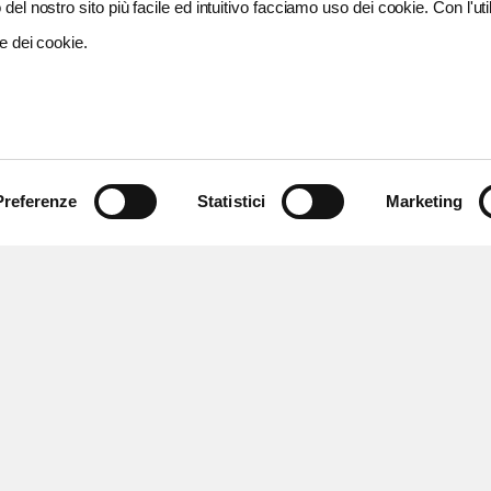
del nostro sito più facile ed intuitivo facciamo uso dei cookie. Con l'util
e dei cookie.
Preferenze
Statistici
Marketing