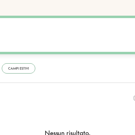
CAMPI ESTIVI
Nessun risultato.