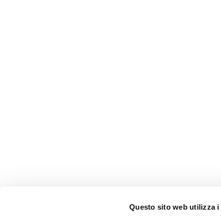
Questo sito web utilizza i