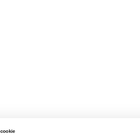
 cookie