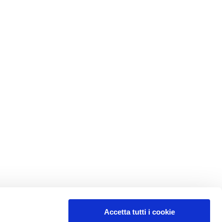
Accetta tutti i cookie