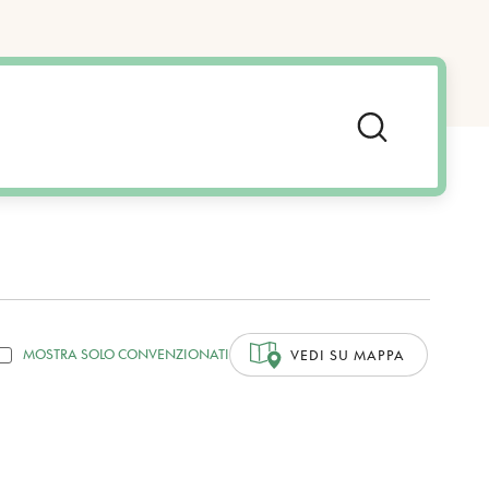
MOSTRA SOLO CONVENZIONATI
VEDI SU MAPPA