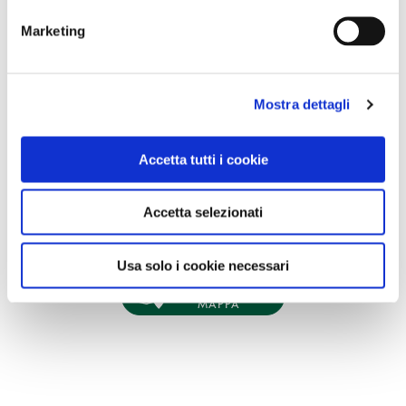
Marketing
Mostra dettagli
Accetta tutti i cookie
Accetta selezionati
Usa solo i cookie necessari
VEDI SU
MAPPA