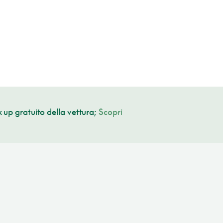
 up gratuito della vettura;
Scopri