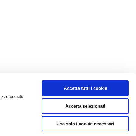
Accetta tutti i cookie
izzo del sito,
Accetta selezionati
Usa solo i cookie necessari