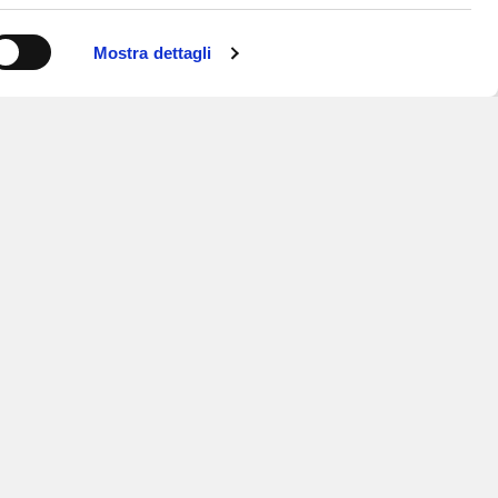
Mostra dettagli
ISCRIVITI