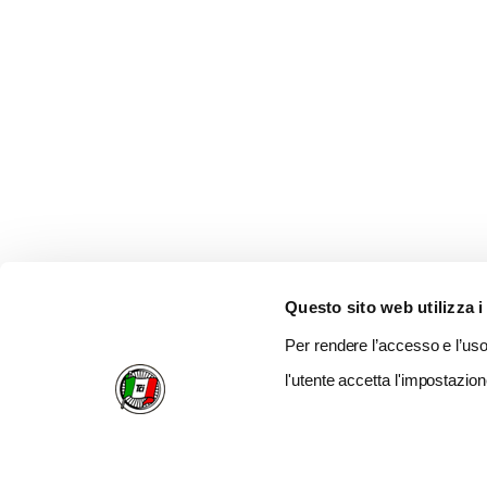
Questo sito web utilizza i
Per rendere l’accesso e l’uso 
l'utente accetta l'impostazion