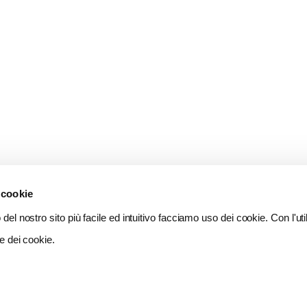
 cookie
del nostro sito più facile ed intuitivo facciamo uso dei cookie. Con l'util
e dei cookie.