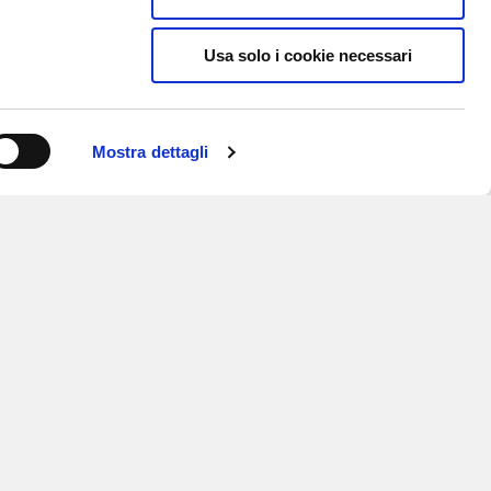
Usa solo i cookie necessari
Mostra dettagli
ISCRIVITI