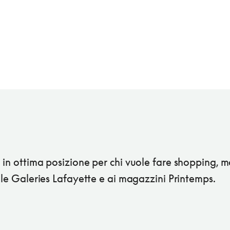
in ottima posizione per chi vuole fare shopping, m
lle Galeries Lafayette e ai magazzini Printemps.