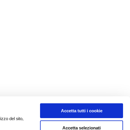
Accetta tutti i cookie
izzo del sito,
Accetta selezionati