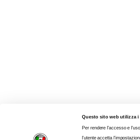
Questo sito web utilizza i
Per rendere l’accesso e l’uso 
l'utente accetta l'impostazion