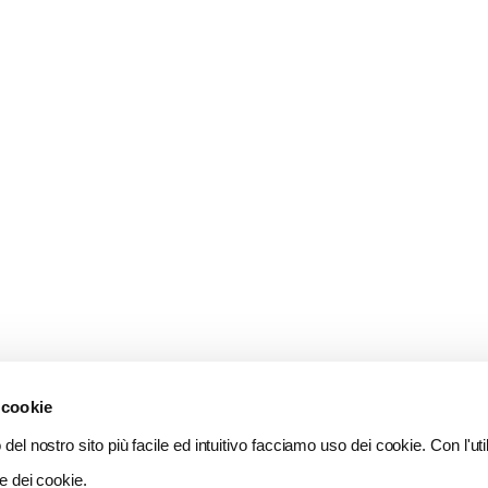
 cookie
del nostro sito più facile ed intuitivo facciamo uso dei cookie. Con l'util
e dei cookie.