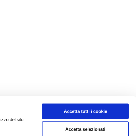
Accetta tutti i cookie
izzo del sito,
Accetta selezionati