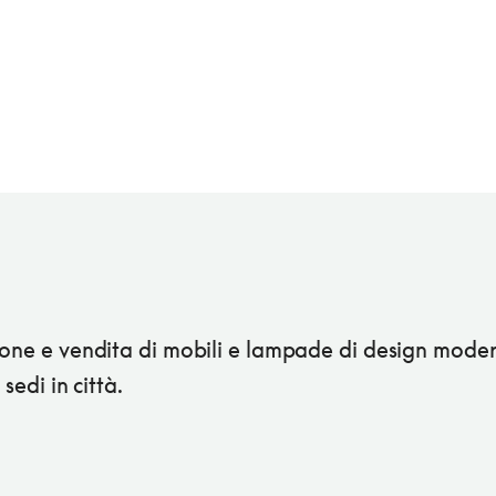
ione e vendita di mobili e lampade di design moder
 sedi in città.