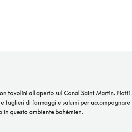
on tavolini all'aperto sul Canal Saint Martin. Piatti
, e taglieri di formaggi e salumi per accompagnare
vo in questo ambiente bohémien.