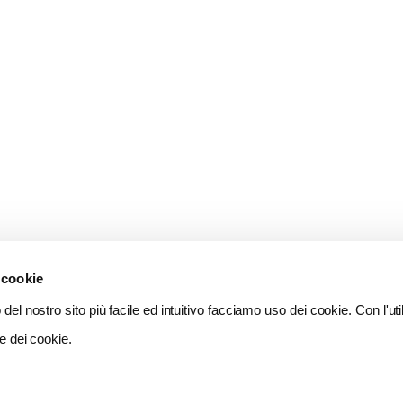
 cookie
del nostro sito più facile ed intuitivo facciamo uso dei cookie. Con l'util
e dei cookie.