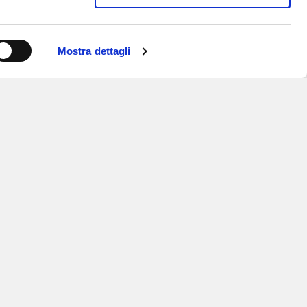
Mostra dettagli
ISCRIVITI