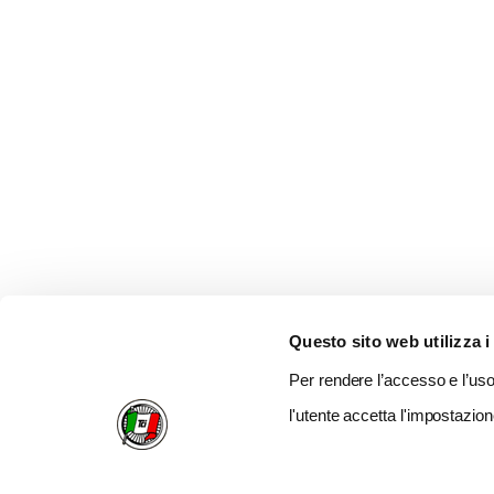
Questo sito web utilizza i
Per rendere l’accesso e l’uso 
l'utente accetta l'impostazion