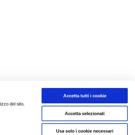
Accetta tutti i cookie
izzo del sito,
Accetta selezionati
Usa solo i cookie necessari