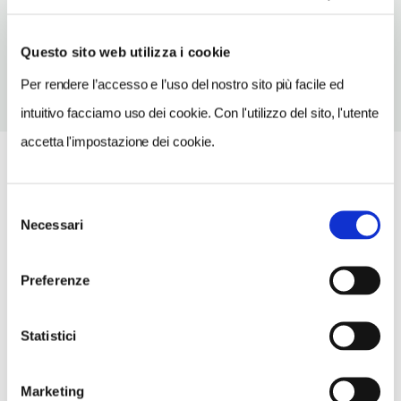
TELEFONO
0290603736
Questo sito web utilizza i cookie
Per rendere l’accesso e l’uso del nostro sito più facile ed
intuitivo facciamo uso dei cookie. Con l'utilizzo del sito, l'utente
accetta l'impostazione dei cookie.
Selezione
Necessari
del
consenso
Preferenze
Statistici
Marketing