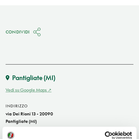
CONDIVIDI
Pantigliate
(MI)
Vedi su Google Maps
INDIRIZZO
via Dei Rioni 13 - 20090
Pantigliate (MI)
Lombardia