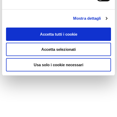
Mostra dettagli
Accetta tutti i cookie
Accetta selezionati
Usa solo i cookie necessari