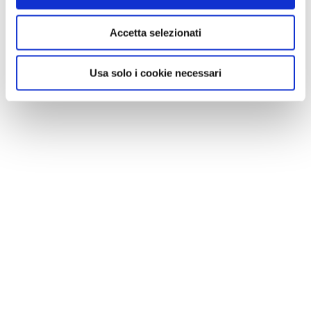
Accetta selezionati
Usa solo i cookie necessari