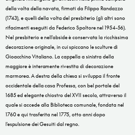
della volta della navata, firmati da Filippo Randazzo
(1743), e quelli della volta del presbiterio (gli altri sono
rifacimenti eseguiti da Federico Spoltore nel 1954-56).
Nel presbiterio e nell'abside è conservata la ricchissima
decorazione originale, in cui spiccano le sculture di
Gioacchino Vitaliano. La cappella a sinistra della
maggiore è interamente rivestita di decorazione
marmorea. A destra della chiesa si sviluppa il fronte
occidentale della casa Professa, con bel portale del
1685 ed elegante chiostro del XVII secolo, attraverso il
quale si accede alla Biblioteca comunale, fondata nel
1760 e qui trasferita nel 1775, otto anni dopo
l'espulsione dei Gesuiti dal regno.