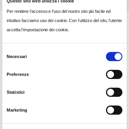
Questo sito web utilizza i cookie
Per rendere l’accesso e l’uso del nostro sito più facile ed
intuitivo facciamo uso dei cookie. Con l'utilizzo del sito, l'utente
accetta l'impostazione dei cookie.
Selezione
Necessari
del
consenso
Preferenze
Statistici
Marketing