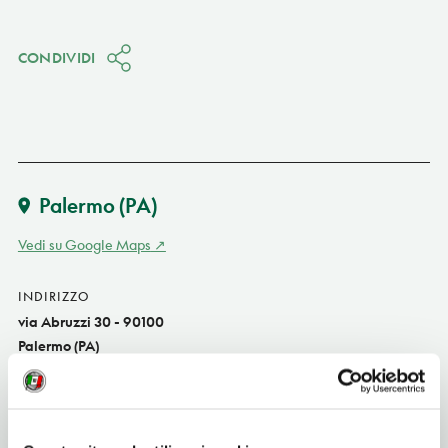
CONDIVIDI
Palermo
(PA)
Vedi su Google Maps
INDIRIZZO
via Abruzzi 30 - 90100
Palermo (PA)
Sicilia