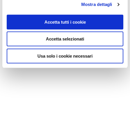
Mostra dettagli
Accetta tutti i cookie
Accetta selezionati
Usa solo i cookie necessari