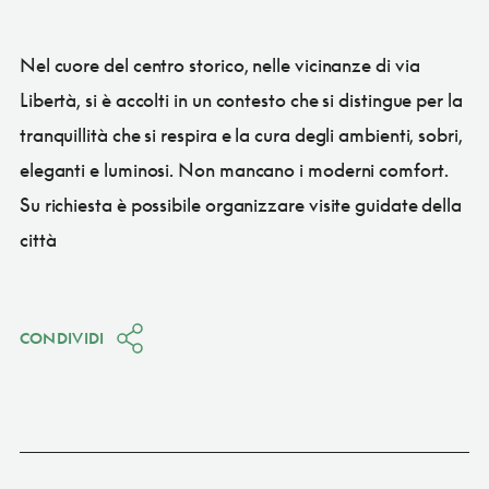
Nel cuore del centro storico, nelle vicinanze di via
Libertà, si è accolti in un contesto che si distingue per la
tranquillità che si respira e la cura degli ambienti, sobri,
eleganti e luminosi. Non mancano i moderni comfort.
Su richiesta è possibile organizzare visite guidate della
città
CONDIVIDI