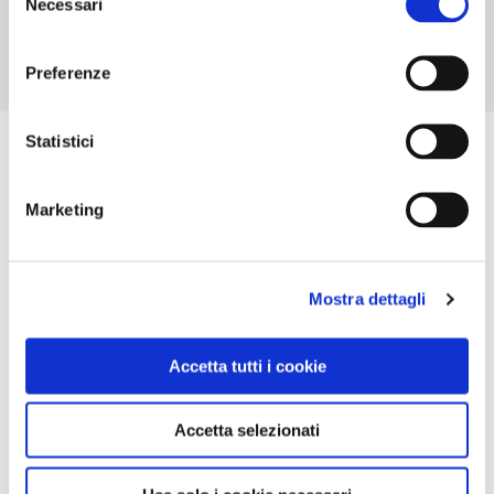
Necessari
del
consenso
Preferenze
Statistici
Marketing
Mostra dettagli
Accetta tutti i cookie
Accetta selezionati