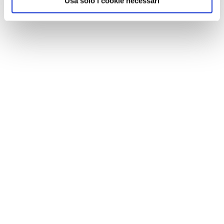
Usa solo i cookie necessari