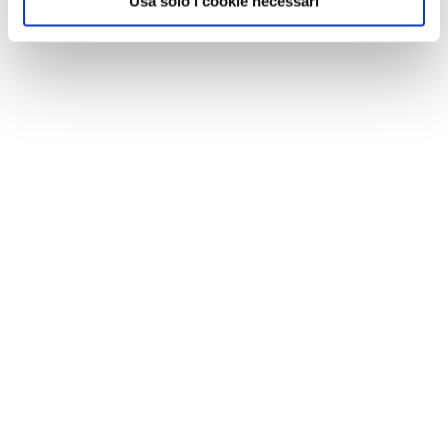
Usa solo i cookie necessari