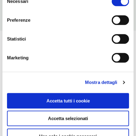
Necessari
del
consenso
Preferenze
Statistici
Marketing
Mostra dettagli
Accetta tutti i cookie
Accetta selezionati