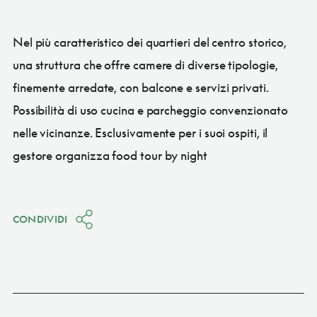
Nel più caratteristico dei quartieri del centro storico,
una struttura che offre camere di diverse tipologie,
finemente arredate, con balcone e servizi privati.
Possibilità di uso cucina e parcheggio convenzionato
nelle vicinanze. Esclusivamente per i suoi ospiti, il
gestore organizza food tour by night
CONDIVIDI