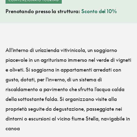
Prenotando presso la struttura:
Sconto del 10%
All'interno di un'azienda vitivinicola, un soggiorno
piacevole in un agriturismo immerso nel verde di vigneti
e oliveti. Si soggiorna in appartamenti arredati con
gusto, dotati, per l'inverno, di un sistema di
riscaldamento a pavimento che sfrutta l'acqua calda
della sottostante falda. Si organizzano visite alla
proprietà seguite da degustazione, passeggiate nei
dintorni o escursioni al vicino fiume Stella, navigabile in
canoa