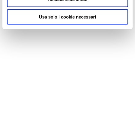
Usa solo i cookie necessari