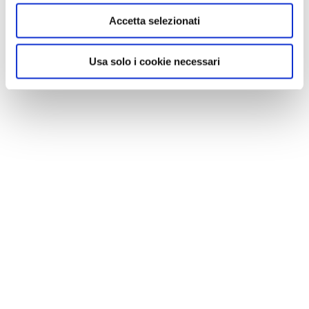
Accetta selezionati
Usa solo i cookie necessari