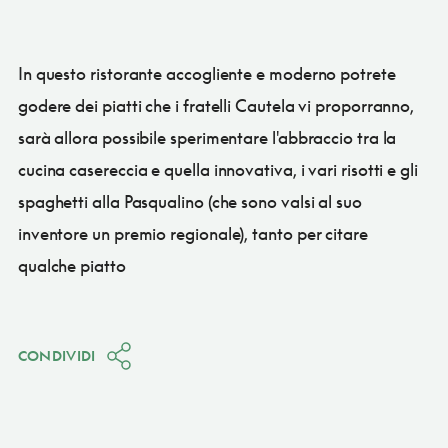
In questo ristorante accogliente e moderno potrete
godere dei piatti che i fratelli Cautela vi proporranno,
sarà allora possibile sperimentare l'abbraccio tra la
cucina casereccia e quella innovativa, i vari risotti e gli
spaghetti alla Pasqualino (che sono valsi al suo
inventore un premio regionale), tanto per citare
qualche piatto
CONDIVIDI