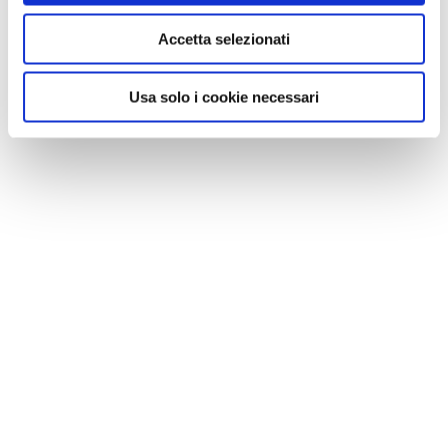
Accetta selezionati
Usa solo i cookie necessari