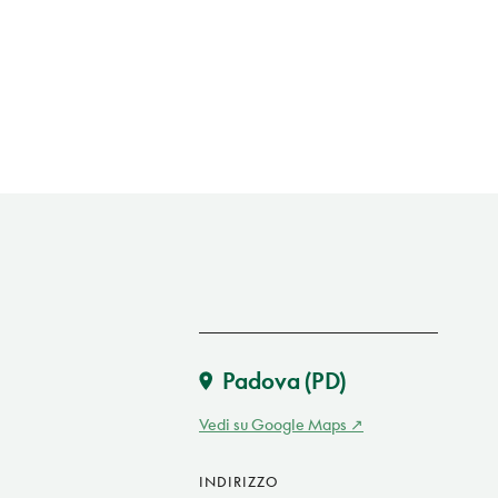
Padova
(PD)
Vedi su Google Maps
INDIRIZZO