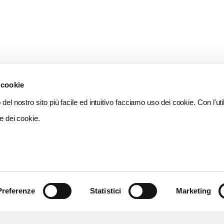
 cookie
del nostro sito più facile ed intuitivo facciamo uso dei cookie. Con l'util
e dei cookie.
Preferenze
Statistici
Marketing