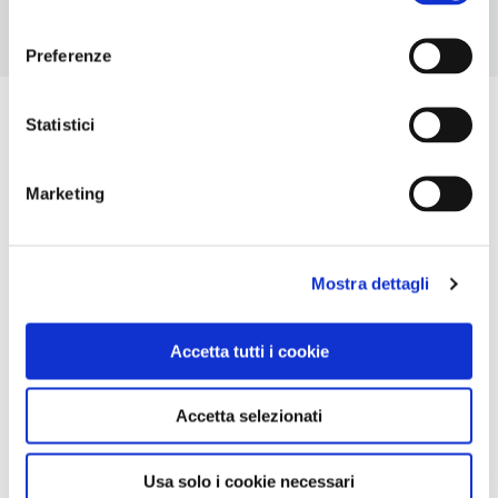
consenso
Preferenze
Statistici
Marketing
Mostra dettagli
Accetta tutti i cookie
Accetta selezionati
Usa solo i cookie necessari