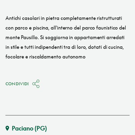
Antichi casolari in pietra completamente ristrutturati
con parco e piscina, all'interno del parco faunistico del
monte Pausillo. Si soggiorna in appartamenti arredati
in stile e tutti indipendenti tra di loro, dotati di cucina,
focolare e riscaldamento autonomo
CONDIVIDI
Paciano
(PG)