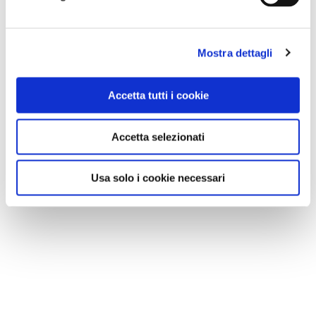
Mostra dettagli
Accetta tutti i cookie
Accetta selezionati
Usa solo i cookie necessari