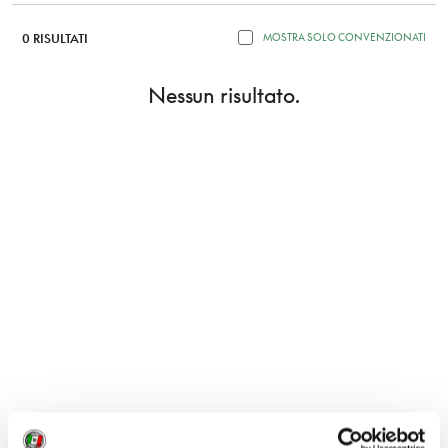
0 RISULTATI
MOSTRA SOLO CONVENZIONATI
Nessun risultato.