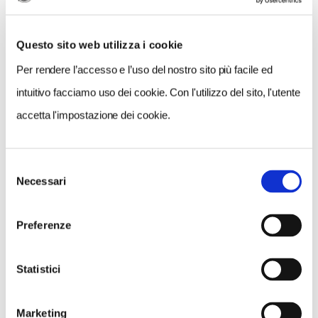
Questo sito web utilizza i cookie
Per rendere l’accesso e l’uso del nostro sito più facile ed
intuitivo facciamo uso dei cookie. Con l'utilizzo del sito, l'utente
accetta l'impostazione dei cookie.
Selezione
VEDI SU
Necessari
MAPPA
del
consenso
Preferenze
Statistici
Marketing