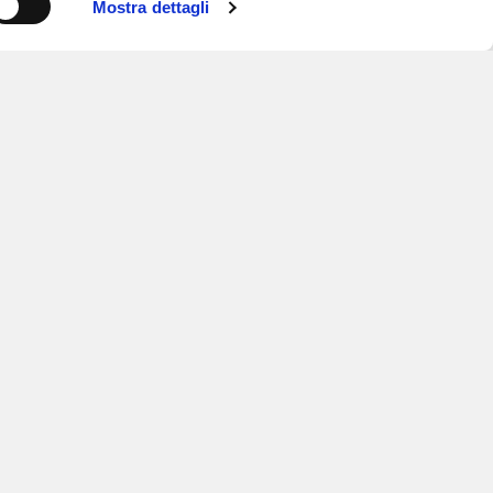
Mostra dettagli
ISCRIVITI