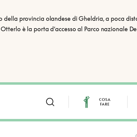
o della provincia olandese di Gheldria, a poca dis
 Otterlo è la porta d’accesso al Parco nazionale 
COSA
FARE