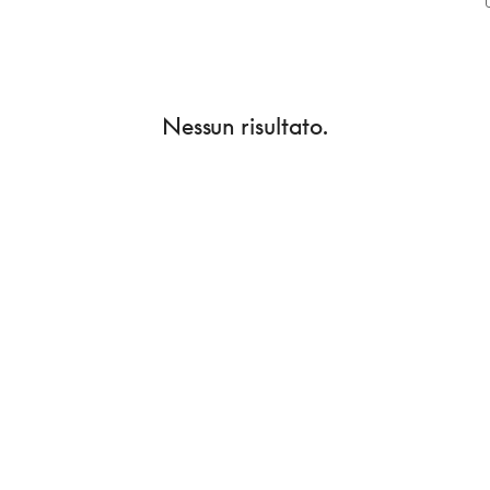
Nessun risultato.