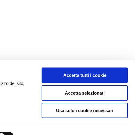
Accetta tutti i cookie
izzo del sito,
Accetta selezionati
Usa solo i cookie necessari