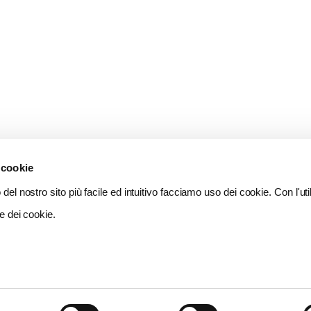
 cookie
del nostro sito più facile ed intuitivo facciamo uso dei cookie. Con l'util
e dei cookie.