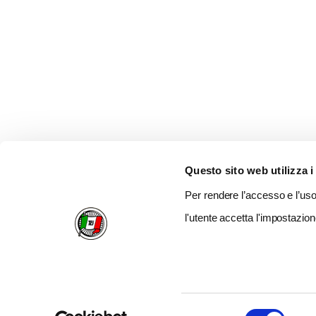
Questo sito web utilizza i
Per rendere l’accesso e l’uso 
l'utente accetta l'impostazion
Selezione