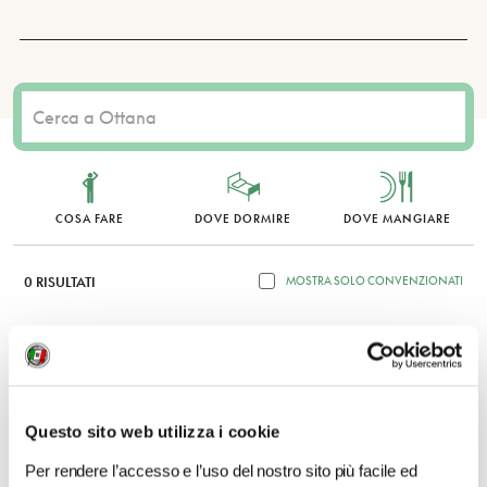
COSA FARE
DOVE DORMIRE
DOVE MANGIARE
0 RISULTATI
MOSTRA SOLO CONVENZIONATI
Nessun risultato.
Questo sito web utilizza i cookie
Per rendere l’accesso e l’uso del nostro sito più facile ed