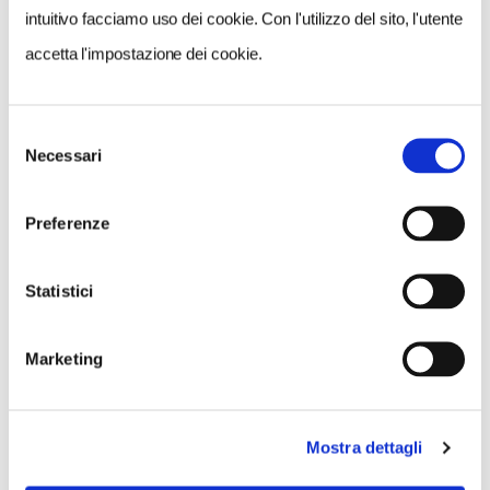
intuitivo facciamo uso dei cookie. Con l'utilizzo del sito, l'utente
accetta l'impostazione dei cookie.
Selezione
Necessari
del
consenso
Preferenze
Statistici
Marketing
Mostra dettagli