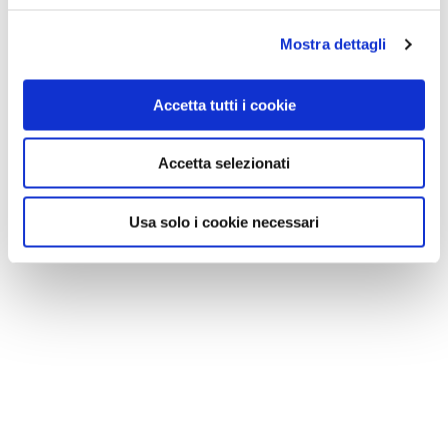
Mostra dettagli
Accetta tutti i cookie
Accetta selezionati
Usa solo i cookie necessari