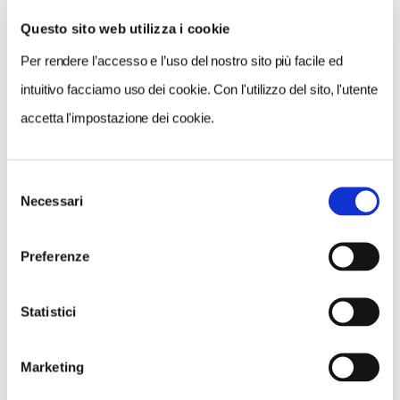
Questo sito web utilizza i cookie
Per rendere l’accesso e l’uso del nostro sito più facile ed
VEDI SU
MAPPA
intuitivo facciamo uso dei cookie. Con l'utilizzo del sito, l'utente
accetta l'impostazione dei cookie.
Selezione
Necessari
del
consenso
Preferenze
Statistici
Marketing