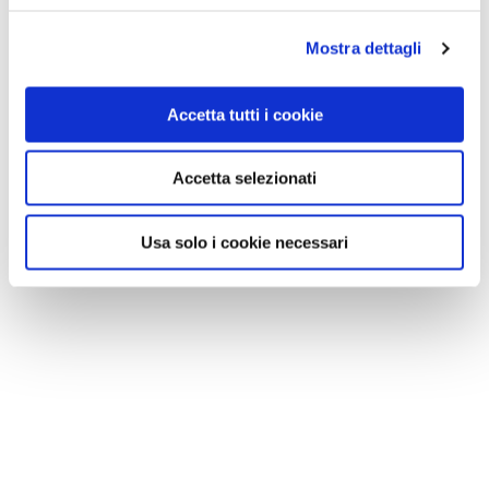
Mostra dettagli
Accetta tutti i cookie
Accetta selezionati
Usa solo i cookie necessari