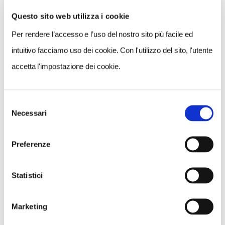
Questo sito web utilizza i cookie
Per rendere l’accesso e l’uso del nostro sito più facile ed
VEDI SU
MAPPA
intuitivo facciamo uso dei cookie. Con l'utilizzo del sito, l'utente
accetta l'impostazione dei cookie.
Selezione
Necessari
del
consenso
Preferenze
Statistici
Marketing