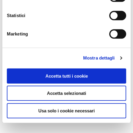
Statistici
Marketing
Mostra dettagli
Accetta tutti i cookie
Accetta selezionati
Usa solo i cookie necessari