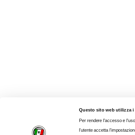
Questo sito web utilizza i
Per rendere l’accesso e l’uso 
l'utente accetta l'impostazion