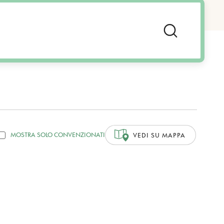
MOSTRA SOLO CONVENZIONATI
VEDI SU MAPPA