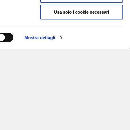
Usa solo i cookie necessari
Mostra dettagli
ISCRIVITI