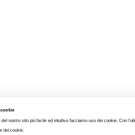
 cookie
del nostro sito più facile ed intuitivo facciamo uso dei cookie. Con l'util
e dei cookie.