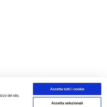
Accetta tutti i cookie
izzo del sito,
Accetta selezionati