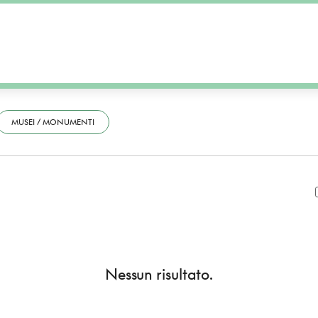
MUSEI / MONUMENTI
Nessun risultato.