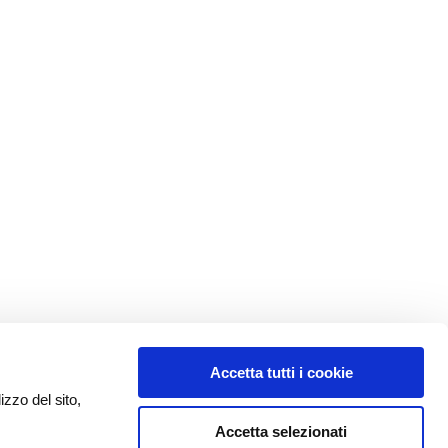
Accetta tutti i cookie
izzo del sito,
Accetta selezionati