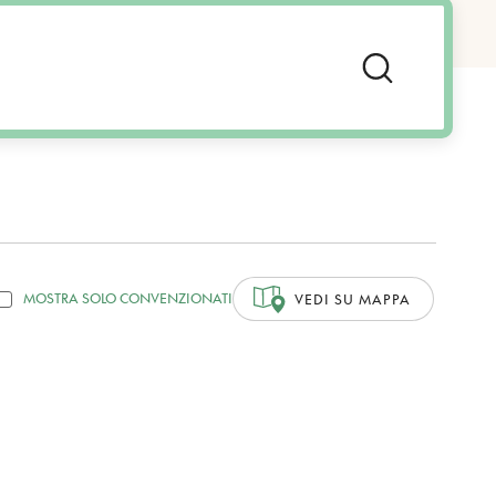
MOSTRA SOLO CONVENZIONATI
VEDI SU MAPPA