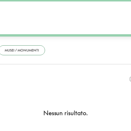
MUSEI / MONUMENTI
Nessun risultato.