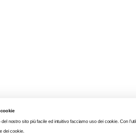
 cookie
del nostro sito più facile ed intuitivo facciamo uso dei cookie. Con l'util
e dei cookie.