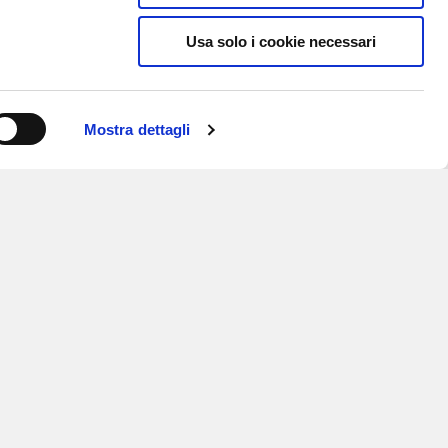
Usa solo i cookie necessari
Mostra dettagli
ISCRIVITI