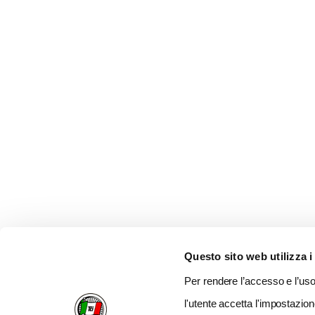
Questo sito web utilizza i
Per rendere l’accesso e l’uso 
l'utente accetta l'impostazion