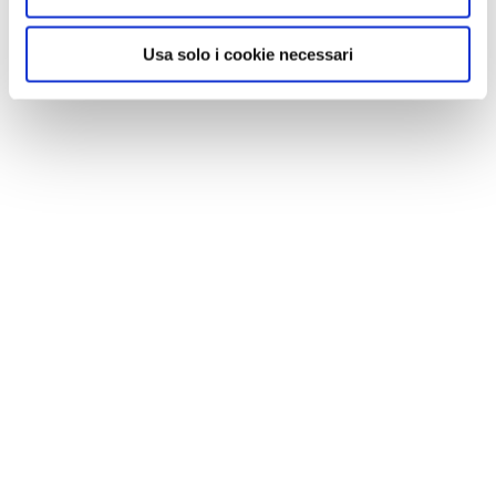
Usa solo i cookie necessari