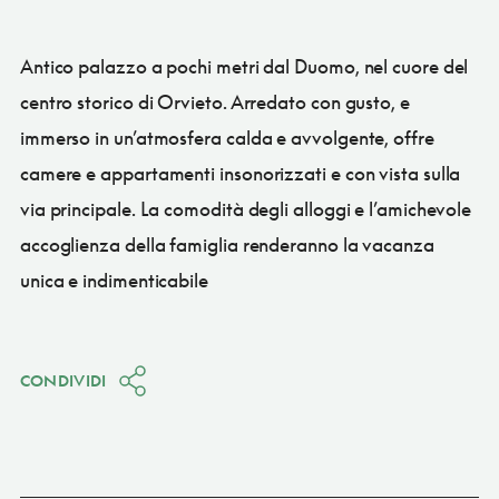
Antico palazzo a pochi metri dal Duomo, nel cuore del
centro storico di Orvieto. Arredato con gusto, e
immerso in un’atmosfera calda e avvolgente, offre
camere e appartamenti insonorizzati e con vista sulla
via principale. La comodità degli alloggi e l’amichevole
accoglienza della famiglia renderanno la vacanza
unica e indimenticabile
CONDIVIDI