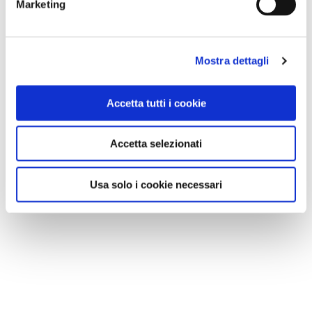
Marketing
Mostra dettagli
Accetta tutti i cookie
Accetta selezionati
Usa solo i cookie necessari
VEDI SU
MAPPA