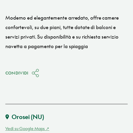
Moderno ed elegantemente arredato, offre camere
confortevoli, su due piani, tutte dotate di balconi e
servizi privati. Su disponibilità e su richiesta servizio
navetta a pagamento per la spiaggia
CONDIVIDI
Orosei
(NU)
Vedi su Google Maps