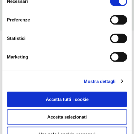
Necessari
del
consenso
Preferenze
Statistici
Marketing
Mostra dettagli
Accetta tutti i cookie
Accetta selezionati