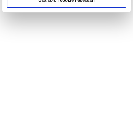
Usa solo i cookie necessari