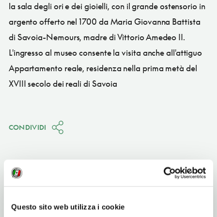
la sala degli ori e dei gioielli, con il grande ostensorio in
argento offerto nel 1700 da Maria Giovanna Battista
di Savoia-Nemours, madre di Vittorio Amedeo II.
L'ingresso al museo consente la visita anche all'attiguo
Appartamento reale, residenza nella prima metà del
XVIII secolo dei reali di Savoia
CONDIVIDI
Oropa
(BI)
Questo sito web utilizza i cookie