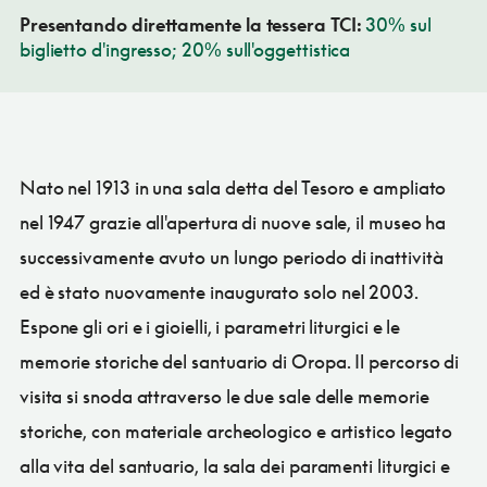
Presentando direttamente la tessera TCI:
30% sul
biglietto d'ingresso; 20% sull'oggettistica
Nato nel 1913 in una sala detta del Tesoro e ampliato
nel 1947 grazie all'apertura di nuove sale, il museo ha
successivamente avuto un lungo periodo di inattività
ed è stato nuovamente inaugurato solo nel 2003.
Espone gli ori e i gioielli, i parametri liturgici e le
memorie storiche del santuario di Oropa. Il percorso di
visita si snoda attraverso le due sale delle memorie
storiche, con materiale archeologico e artistico legato
alla vita del santuario, la sala dei paramenti liturgici e