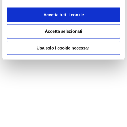
Accetta tutti i cookie
Accetta selezionati
Usa solo i cookie necessari