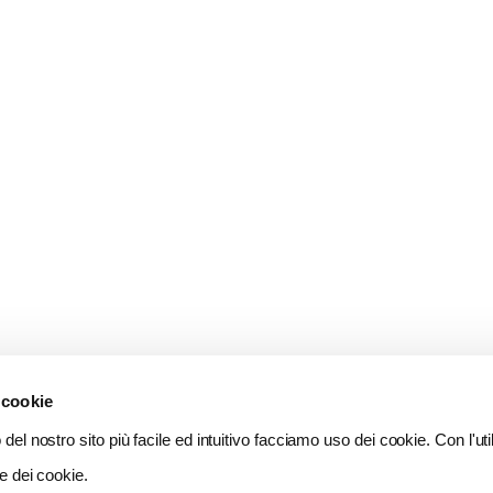
 cookie
del nostro sito più facile ed intuitivo facciamo uso dei cookie. Con l'util
e dei cookie.