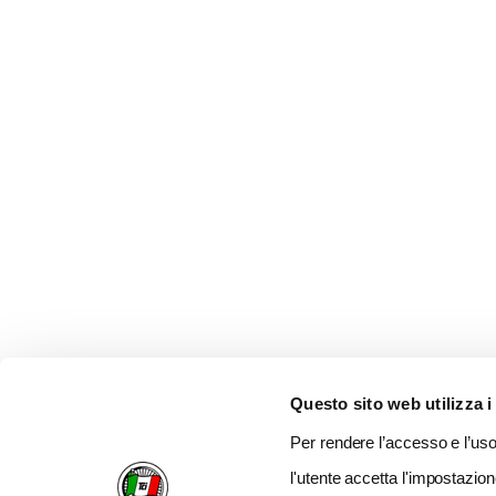
Questo sito web utilizza i
Per rendere l’accesso e l’uso 
l'utente accetta l'impostazion