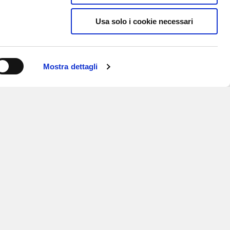
Usa solo i cookie necessari
Mostra dettagli
ISCRIVITI