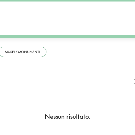
MUSEI / MONUMENTI
Nessun risultato.