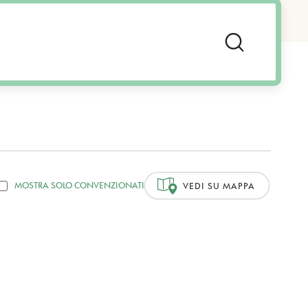
MOSTRA SOLO CONVENZIONATI
VEDI SU MAPPA