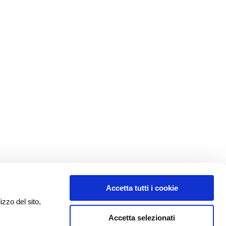
Accetta tutti i cookie
izzo del sito,
Accetta selezionati