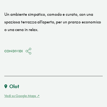
Un ambiente simpatico, comodo e curato, con una
spaziosa terrazza all'aperto, per un pranzo economico
o una cena in relax.
CONDIVIDI
Olot
Vedi su Google Maps