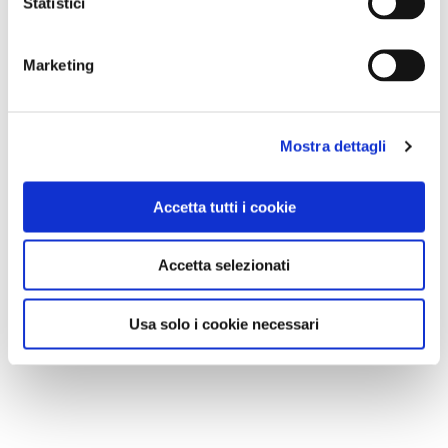
Statistici
Marketing
Mostra dettagli
Accetta tutti i cookie
Accetta selezionati
Usa solo i cookie necessari