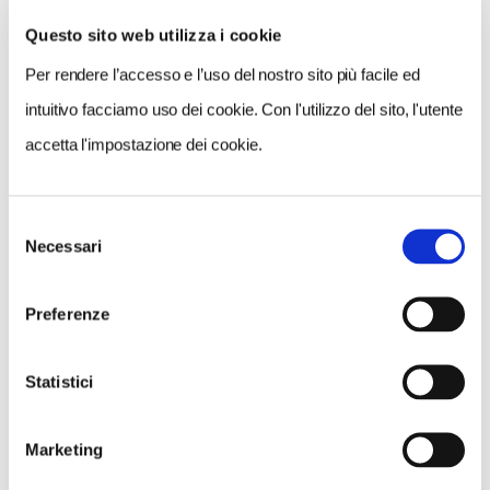
Questo sito web utilizza i cookie
Per rendere l’accesso e l’uso del nostro sito più facile ed
VEDI SU
MAPPA
intuitivo facciamo uso dei cookie. Con l'utilizzo del sito, l'utente
accetta l'impostazione dei cookie.
Selezione
Necessari
del
consenso
Preferenze
Statistici
Marketing