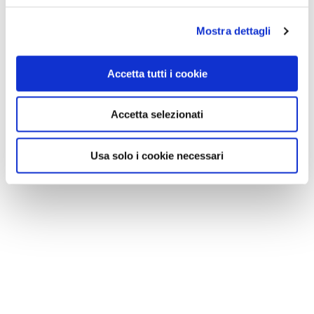
Mostra dettagli
Accetta tutti i cookie
Accetta selezionati
Usa solo i cookie necessari