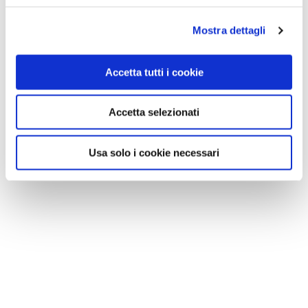
Mostra dettagli
Accetta tutti i cookie
Accetta selezionati
Usa solo i cookie necessari