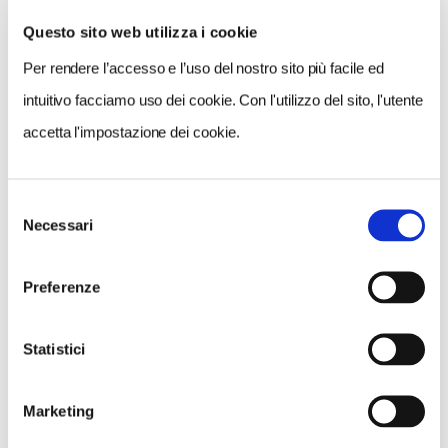
Questo sito web utilizza i cookie
Per rendere l’accesso e l’uso del nostro sito più facile ed
VEDI SU
MAPPA
intuitivo facciamo uso dei cookie. Con l'utilizzo del sito, l'utente
accetta l'impostazione dei cookie.
Selezione
Necessari
del
consenso
Preferenze
Statistici
Marketing