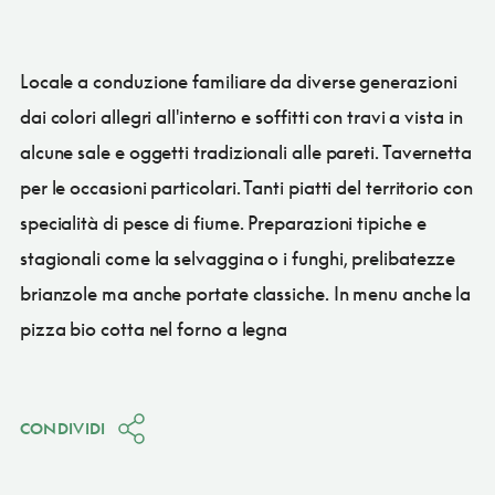
Locale a conduzione familiare da diverse generazioni
dai colori allegri all'interno e soffitti con travi a vista in
alcune sale e oggetti tradizionali alle pareti. Tavernetta
per le occasioni particolari. Tanti piatti del territorio con
specialità di pesce di fiume. Preparazioni tipiche e
stagionali come la selvaggina o i funghi, prelibatezze
brianzole ma anche portate classiche. In menu anche la
pizza bio cotta nel forno a legna
CONDIVIDI