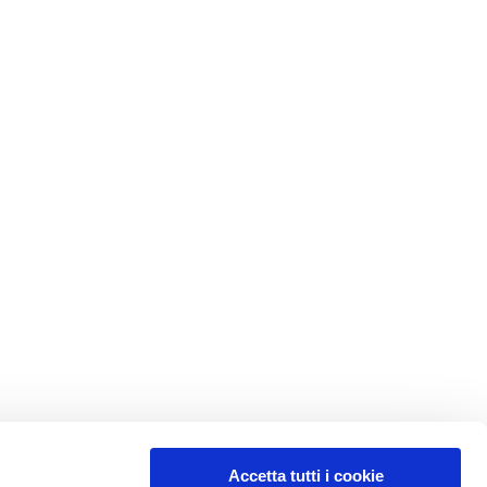
Accetta tutti i cookie