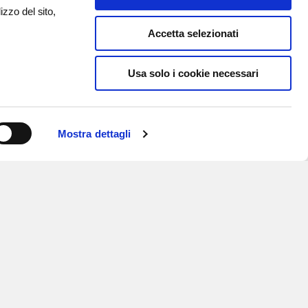
izzo del sito,
Accetta selezionati
Usa solo i cookie necessari
Mostra dettagli