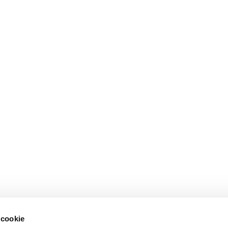
 cookie