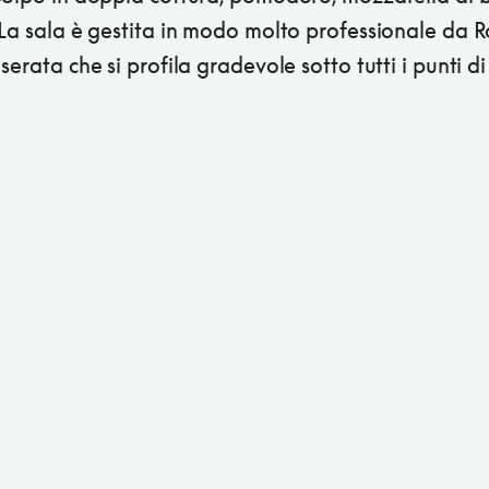
La sala è gestita in modo molto professionale da Ro
serata che si profila gradevole sotto tutti i punti di