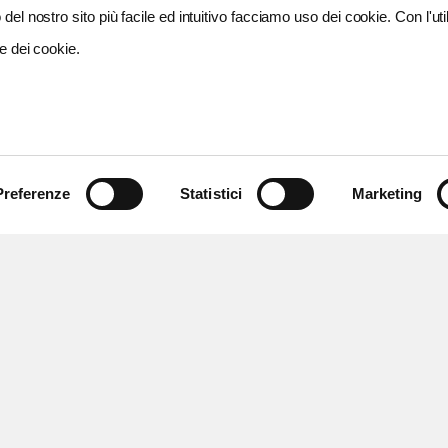
del nostro sito più facile ed intuitivo facciamo uso dei cookie. Con l'util
e dei cookie.
Preferenze
Statistici
Marketing