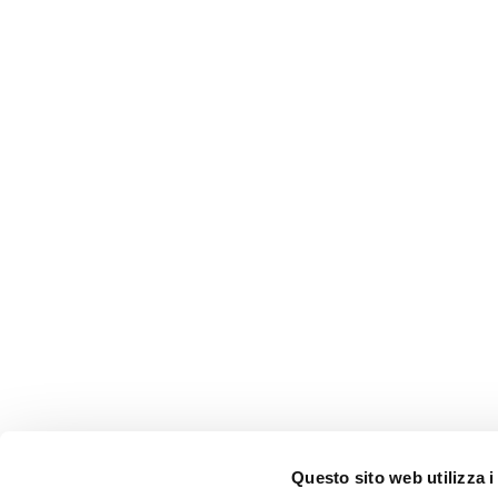
Questo sito web utilizza i