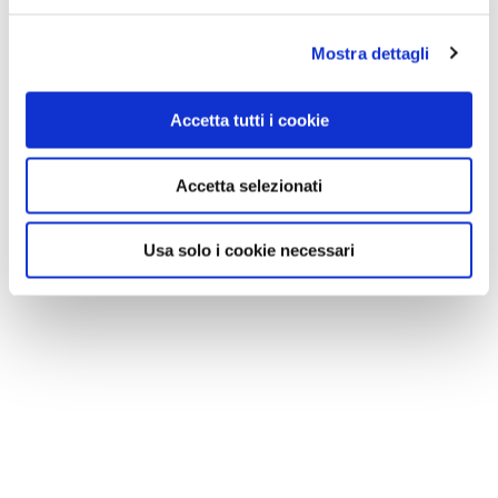
Mostra dettagli
Accetta tutti i cookie
Accetta selezionati
Usa solo i cookie necessari