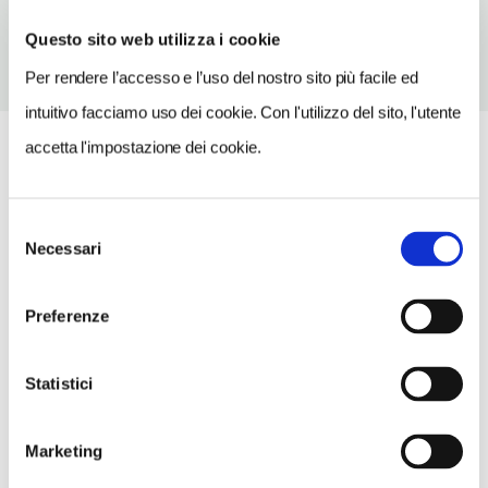
Questo sito web utilizza i cookie
Per rendere l’accesso e l’uso del nostro sito più facile ed
intuitivo facciamo uso dei cookie. Con l'utilizzo del sito, l'utente
accetta l'impostazione dei cookie.
Selezione
Necessari
del
consenso
Preferenze
Statistici
Marketing