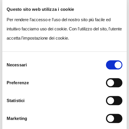
Questo sito web utilizza i cookie
Per rendere l’accesso e l’uso del nostro sito più facile ed
VEDI SU
MAPPA
intuitivo facciamo uso dei cookie. Con l'utilizzo del sito, l'utente
accetta l'impostazione dei cookie.
Selezione
Necessari
del
consenso
Preferenze
Statistici
Marketing