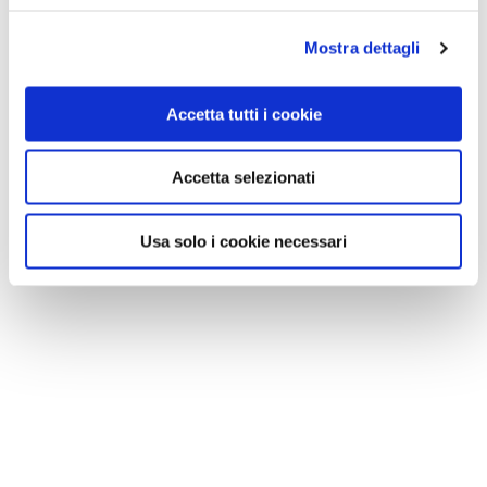
Mostra dettagli
Accetta tutti i cookie
Accetta selezionati
Usa solo i cookie necessari