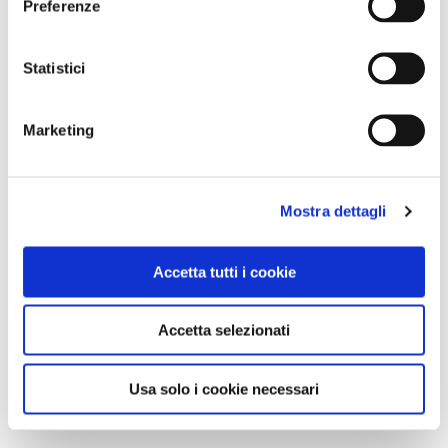
Preferenze
Statistici
Marketing
Mostra dettagli
Accetta tutti i cookie
Accetta selezionati
Usa solo i cookie necessari