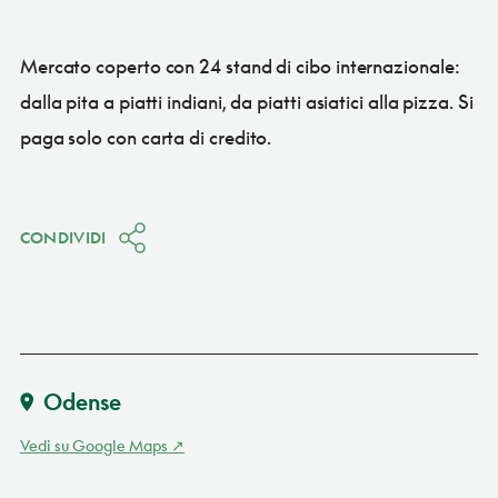
Mercato coperto con 24 stand di cibo internazionale:
dalla pita a piatti indiani, da piatti asiatici alla pizza. Si
paga solo con carta di credito.
CONDIVIDI
Odense
Vedi su Google Maps