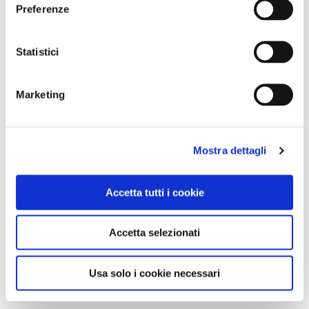
Preferenze
Statistici
Marketing
Mostra dettagli
Accetta tutti i cookie
Accetta selezionati
Usa solo i cookie necessari