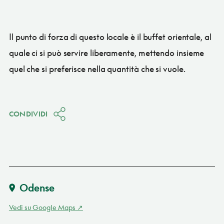
Il punto di forza di questo locale è il buffet orientale, al
quale ci si può servire liberamente, mettendo insieme
quel che si preferisce nella quantità che si vuole.
CONDIVIDI
Odense
Vedi su Google Maps