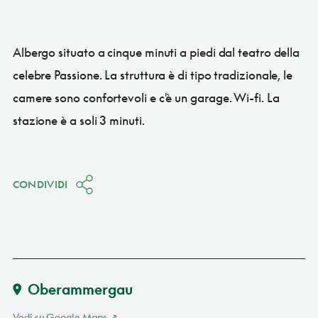
Albergo situato a cinque minuti a piedi dal teatro della
celebre Passione. La struttura è di tipo tradizionale, le
camere sono confortevoli e c'è un garage. Wi-fi. La
stazione è a soli 3 minuti.
CONDIVIDI
Oberammergau
Vedi su Google Maps