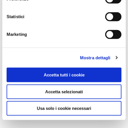
Statistici
Marketing
Mostra dettagli
Accetta tutti i cookie
Accetta selezionati
Usa solo i cookie necessari