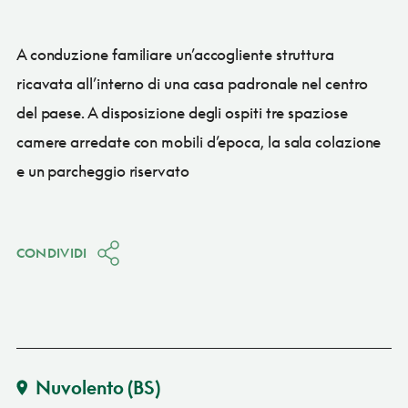
A conduzione familiare un’accogliente struttura
ricavata all’interno di una casa padronale nel centro
del paese. A disposizione degli ospiti tre spaziose
camere arredate con mobili d’epoca, la sala colazione
e un parcheggio riservato
CONDIVIDI
Nuvolento
(BS)