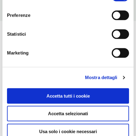
consenso
Preferenze
Statistici
Marketing
Mostra dettagli
Accetta tutti i cookie
Accetta selezionati
Usa solo i cookie necessari