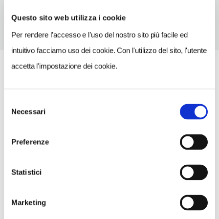
Questo sito web utilizza i cookie
Per rendere l’accesso e l’uso del nostro sito più facile ed
intuitivo facciamo uso dei cookie. Con l'utilizzo del sito, l'utente
accetta l'impostazione dei cookie.
Selezione
Necessari
del
consenso
Preferenze
Statistici
Marketing