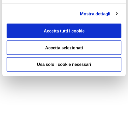
Mostra dettagli
Accetta tutti i cookie
Accetta selezionati
Usa solo i cookie necessari