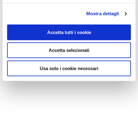
Mostra dettagli
Accetta tutti i cookie
Accetta selezionati
Usa solo i cookie necessari