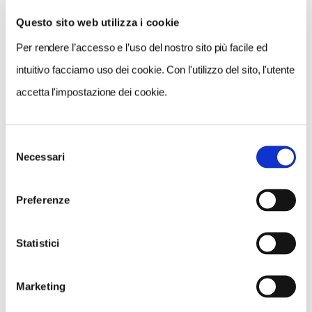
Questo sito web utilizza i cookie
Per rendere l’accesso e l’uso del nostro sito più facile ed
VEDI SU
MAPPA
intuitivo facciamo uso dei cookie. Con l'utilizzo del sito, l'utente
accetta l'impostazione dei cookie.
Selezione
Necessari
del
consenso
Preferenze
Statistici
Marketing