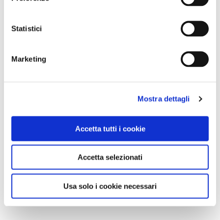
Statistici
Marketing
Mostra dettagli
Accetta tutti i cookie
Accetta selezionati
Usa solo i cookie necessari