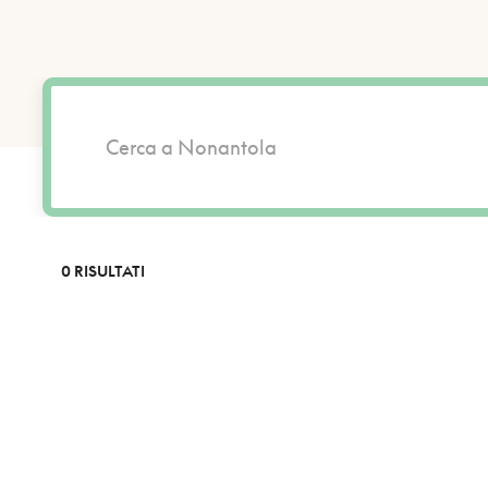
0 RISULTATI