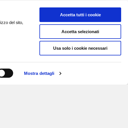
Accetta tutti i cookie
izzo del sito,
Accetta selezionati
Usa solo i cookie necessari
Mostra dettagli