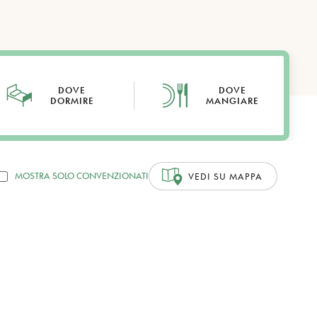
DOVE
DOVE
DORMIRE
MANGIARE
MOSTRA SOLO CONVENZIONATI
VEDI SU MAPPA