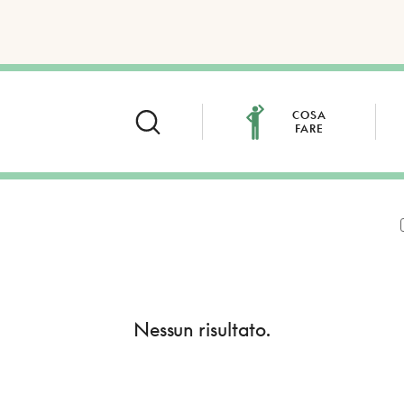
COSA
FARE
Nessun risultato.