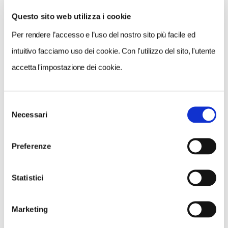
Questo sito web utilizza i cookie
Per rendere l’accesso e l’uso del nostro sito più facile ed
VEDI SU
MAPPA
intuitivo facciamo uso dei cookie. Con l'utilizzo del sito, l'utente
accetta l'impostazione dei cookie.
Selezione
Necessari
del
consenso
Preferenze
Statistici
Marketing