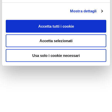
Mostra dettagli
Accetta tutti i cookie
Accetta selezionati
Usa solo i cookie necessari