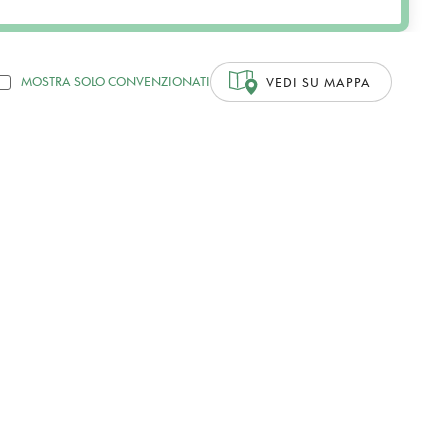
MOSTRA SOLO CONVENZIONATI
VEDI SU MAPPA