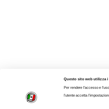
Questo sito web utilizza i
Per rendere l’accesso e l’uso 
l'utente accetta l'impostazion