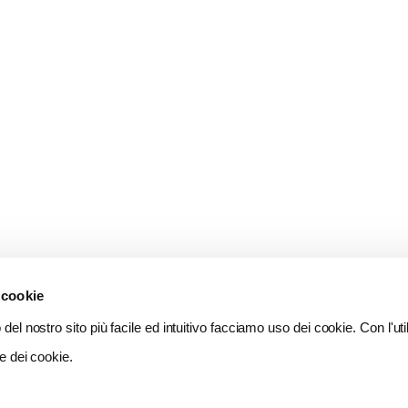
 cookie
del nostro sito più facile ed intuitivo facciamo uso dei cookie. Con l'util
e dei cookie.