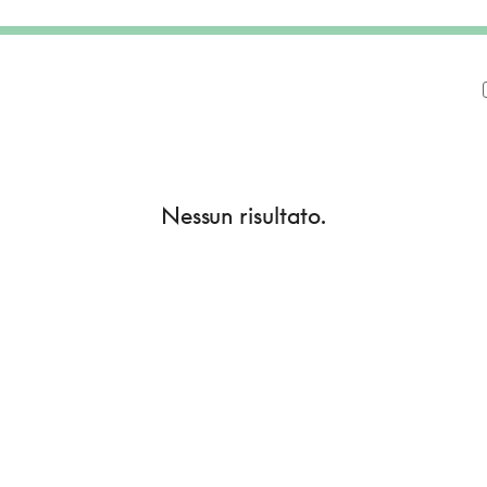
Nessun risultato.