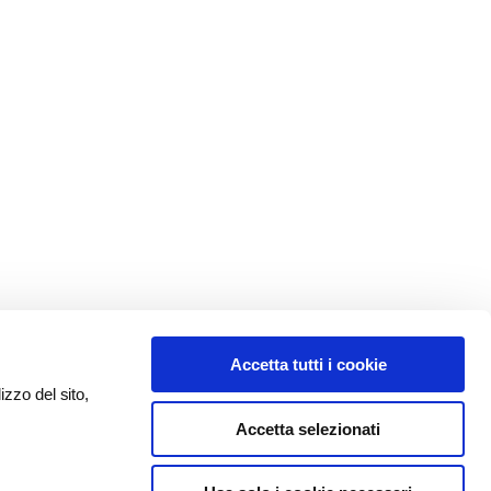
Accetta tutti i cookie
izzo del sito,
Accetta selezionati