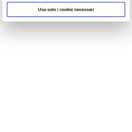
Usa solo i cookie necessari